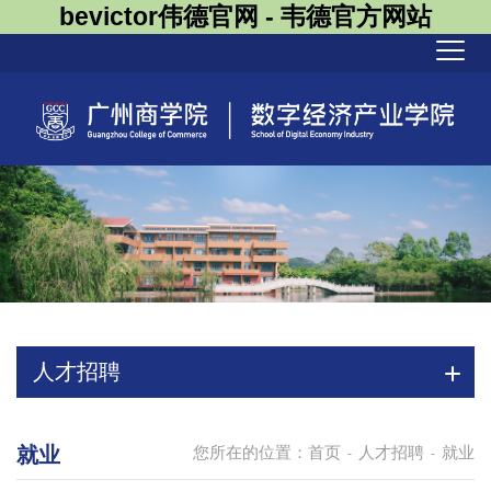
bevictor伟德官网 - 韦德官方网站
人才招聘
就业
您所在的位置：
首页
人才招聘
就业
-
-