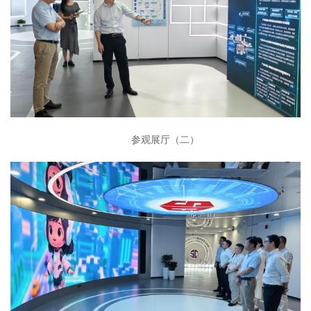
参观展厅（二）