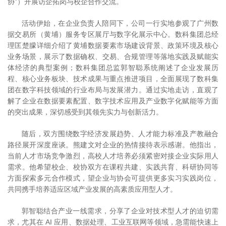
协”）开展访企拓岗与校企合作交流。
活动伊始，在企业负责人陪同下，公司一行实地参观了广州数
据交易所（黄埔）服务专区展厅与数字化展示中心。数科集团总经
理匡楚朦详细介绍了黄埔数据要素市场建设背景、政策环境及核心
业务场景，展示了数据确权、交易、合规管理等落地实践及赋能实
体经济的典型案例；数科集团总监郭智聪系统阐述了企业发展历
程、核心业务板块、技术成果与重点推进项目，全面展现了数科集
团在数字科技领域的行业布局与发展潜力。通过实地走访，直观了
解了企业在数据要素配置、数字技术应用及产业数字化赋能等方面
的突出成果，深切感受到其领先实力与创新活力。
随后，双方围绕数字经济发展趋势、人才能力标准及产教融合
路径展开深度座谈。熊建文对企业的热情接待表示感谢。他指出，
当前人才市场竞争激烈，高校人才培养必须紧密对接企业实际用人
需求。他希望校企、校协双方在课程共建、实践共育、科研协同等
方面探索多元合作模式，望企业与协会可提供更多实习实践岗位，
共同携手培养适应区域产业发展的高素质应用型人才。
郭智聪结合产业一线需求，分享了企业对技术型人才的迫切需
求，尤其在 AI 应用、数据处理、工业互联网等领域，急需能快速上