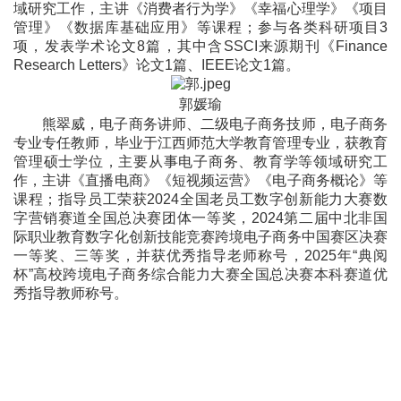
域研究工作，主讲《消费者行为学》《幸福心理学》《项目
管理》《数据库基础应用》等课程；参与各类科研项目3
项，发表学术论文8篇，其中含SSCI来源期刊《Finance
Research Letters》论文1篇、IEEE论文1篇。
郭媛瑜
熊翠威，电子商务讲师、二级电子商务技师，电子商务
专业专任
教师，毕业于江西师范大学教育管理专业，获教育
管理硕士学位，主要从事电子商务、教育学等领域研究工
作，主讲《直播电商》《短视频运营》《电子商务概论》等
课程；指导员工荣获2024全国老员工数字创新能力大赛数
字营销赛道全国总决赛团体一等奖，2024第二届中北非国
际职业教育数字化创新技能竞赛跨境电子商务中国赛区决赛
一等奖、三等奖，并获优秀指导老师称号，2025年“典阅
杯”高校跨境电子商务综合能力大赛全国总决赛本科赛道优
秀指导教师称号。