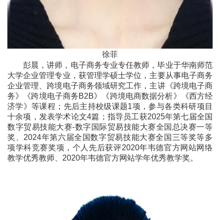
徐菲
彭晨，讲师，电子商务专业专任教师，毕业于华南师范
大学企业管理专业，获管理学硕士学位，主要从事电子商务
企业管理、跨境电子商务领域研究工作，主讲《跨境电子商
务》《跨境电子商务B2B》《跨境电商数据分析》《西方经
济学》等课程；先后主持校级课题1项，参与各类科研项目
十余项，发表学术论文4篇；指导员工获2025年第七届全国
数字贸易技能大赛-数字国际贸易技能大赛全国总决赛一等
奖、2024年第六届全国数字贸易技能大赛全国三等奖等多
项学科竞赛奖项，个人先后获评2020年韦德官方网站网络
教学优秀教师、2020年韦德官方网站学年优秀教学奖。