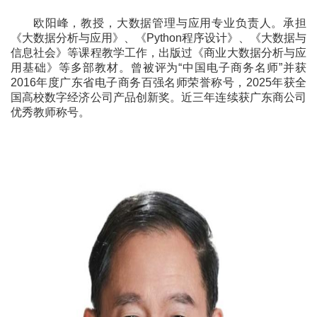
欧阳峰，教授，大数据管理与应用专业负责人。承担
《大数据分析与应用》、《Python程序设计》、《大数据与
信息社会》等课程教学工作，出版过《商业大数据分析与应
用基础》等多部教材。曾被评为“中国电子商务名师”并获
2016年度广东省电子商务百强名师荣誉称号，2025年获全
国高校数字经济公司产品创新奖。近三年连续获广东商公司
优秀教师称号。