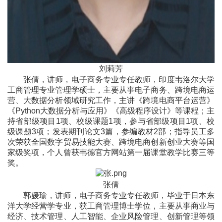
刘莉芳
张倩，讲师，电子商务专业专任教师，印度韦洛尔大学
工商管理专业管理学硕士，主要从事电子商务、跨境电商运
营、大数据分析领域研究工作，主讲《跨境电商平台运营》
《Python大数据分析与应用》《高级程序设计》等课程；主
持省部级项目1项、校级课题1项，参与省部级项目1项、校
级课题3项；发表期刊论文3篇，参编教材2部；指导员工多
次荣获全国数字贸易技能大赛、跨境电商创新创业大赛等国
家级奖项，个人曾获韦德官方网站第一届课堂教学比赛三等
奖。
张倩
郭媛瑜，讲师，电子商务专业专任教师，毕业于日本东
洋大学经营学专业，获工商管理博士学位，主要从事商业与
经济、技术管理、人工智能、企业风险管理、创新管理等领