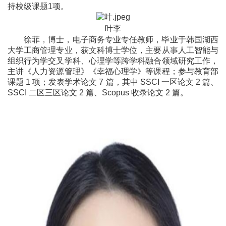
持校级课题1项。
叶李
徐菲，博士，电子商务
专业专任教师
，毕业于韩国湖西
大学工商管理专业，获文科博士学位，主要从事人工智能与
组织行为学交叉学科、心理学等跨学科融合领域研究工作，
主讲《人力资源管理》《幸福心理学》等课程；参与教育部
课题 1 项；发表学术论文 7 篇，其中 SSCI 一区论文 2 篇、
SSCI 二区三区论文 2 篇、Scopus 收录论文 2 篇。