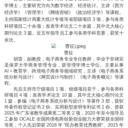
学博士，主要研究方向为数字经济、经济统计。主讲《西方
经济学》《管理学》《网络营销》《政治经济学》等课程。
主持国家统计局重大统计专项等省部级项目 3 项，参与各类
科研项目二十余项；发表学术论文二十余篇，其中北大核心
期刊论文 3 篇。近五年指导员工参与各类学科竞赛，获奖十
余次。
曹征
胡雷，副教授，电子商务专业专任教师，毕业于菲律宾
圣保罗大学商务管理专业，获管理学博士学位。主要从事
AI + 教育学、跨境电子商务等领域研究，主讲《电子商务系
统分析与设计》《网页设计与制作》《电子商务概论》等课
程。
先后主持市厅级项目 1 项、校级项目若干，参与各类科
研项目 4 项；发表学术论文 10 篇，其中北大核心期刊论文
1 篇，参编《电子商务系统分析与设计》等著作 3 部，获软
件著作权登记证书 2 份、实用新型发明专利证书 1 份。曾获
2025 年广东省教学成果奖二等奖 2 项，2020 年至今指导员
工参加 OCALE 全国跨境电商创新创业能力大赛荣获全国特
等奖，个人先后荣获 2016 年 “民办教育优秀教师”、2015 年