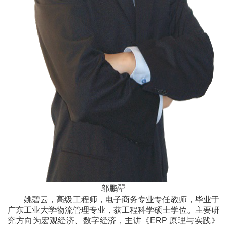
邬鹏翚
姚碧云，高级工程师，电子商务
专业专任教师
，毕业于
广东工业大学物流管理专业，获工程科学硕士学位。主要研
究方向为宏观经济、数字经济，主讲《ERP 原理与实践》