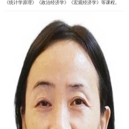
《统计学原理》《政治经济学》《宏观经济学》等课程。