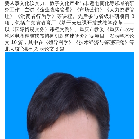
要从事文化软实力、数字文化产业与非遗电商化等领域的研
究工作，主讲《企业战略管理》《市场营销》《人力资源管
理》《消费者行为学》等课程。先后参与省级科研项目 3
项，包括广东省教育厅《基于云班课开放式教学改革 ——
以〈国际贸易实务〉课程为例》、重庆市教委《重庆市农村
地区电商精准扶贫协同机制构建研究》等项目；发表学术论
文 10 篇，其中在《领导科学》《技术经济与管理研究》等
北大核心期刊发表论文 3 篇。