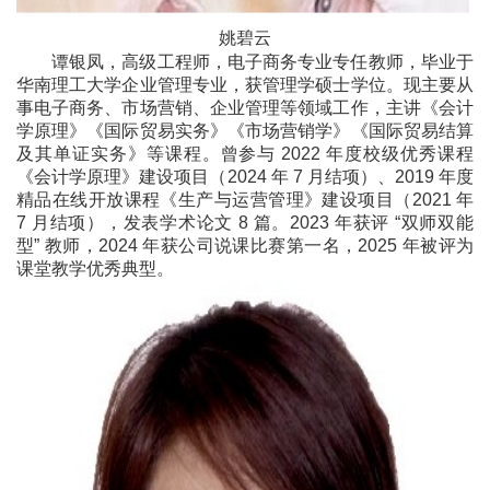
姚碧云
谭银凤，高级工程师，电子商务专业专任教师，毕业于
华南理工大学企业管理专业，获管理学硕士学位。现主要从
事电子商务、市场营销、企业管理等领域工作，主讲《会计
学原理》《国际贸易实务》《市场营销学》《国际贸易结算
及其单证实务》等课程。曾参与 2022 年度校级优秀课程
《会计学原理》建设项目（2024 年 7 月结项）、2019 年度
精品在线开放课程《生产与运营管理》建设项目（2021 年
7 月结项），发表学术论文 8 篇。2023 年获评 “双师双能
型” 教师，2024 年获公司说课比赛第一名，2025 年被评为
课堂教学优秀典型。