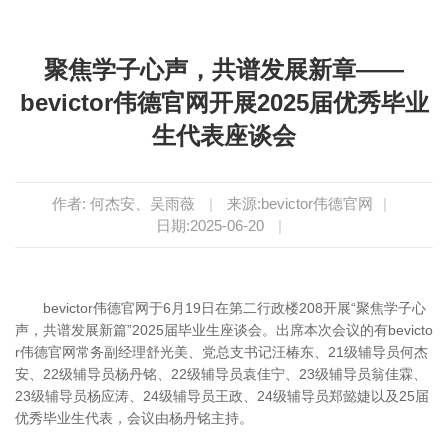
聚焦学子心声，共谱发展新章——
bevictor伟德官网开展2025届优秀毕业
生代表座谈会
作者: 何杰安、吴雨薇
|
来源:bevictor伟德官网
|
日期:2025-06-20
|
bevictor伟德官网于6月19日在第二行政楼208开展“聚焦学子心
声，共谱发展新篇”2025届毕业生座谈会。出席本次会议的有bevicto
r伟德官网常务副经理舒光美、党总支书记汪椿东、21级辅导员何杰
安、22级辅导员杨丹铭、22级辅导员袁佳宁、23级辅导员翁佳霖、
23级辅导员杨应涛、24级辅导员王政、24级辅导员郑懿婕以及25届
优秀毕业生代表，会议由杨丹铭主持。