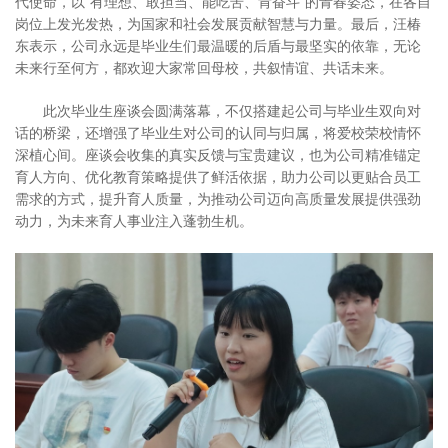
代使命，以“有理想、敢担当、能吃苦、肯奋斗”的青春姿态，在各自
岗位上发光发热，为国家和社会发展贡献智慧与力量。最后，汪椿
东表示，公司永远是毕业生们最温暖的后盾与最坚实的依靠，无论
未来行至何方，都欢迎大家常回母校，共叙情谊、共话未来。
此次毕业生座谈会圆满落幕，不仅搭建起公司与毕业生双向对
话的桥梁，还增强了毕业生对公司的认同与归属，将爱校荣校情怀
深植心间。座谈会收集的真实反馈与宝贵建议，也为公司精准锚定
育人方向、优化教育策略提供了鲜活依据，助力公司以更贴合员工
需求的方式，提升育人质量，为推动公司迈向高质量发展提供强劲
动力，为未来育人事业注入蓬勃生机。