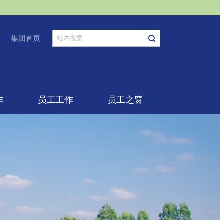
集团首页
作
员工工作
员工之窗