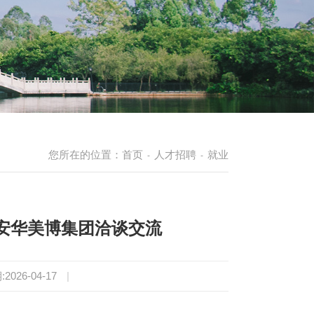
您所在的位置：
首页
人才招聘
就业
-
-
网赴安华美博集团洽谈交流
2026-04-17
|