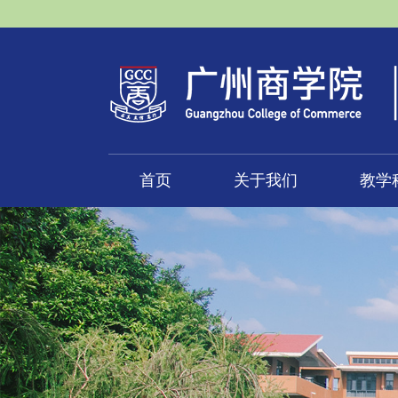
首页
关于我们
教学