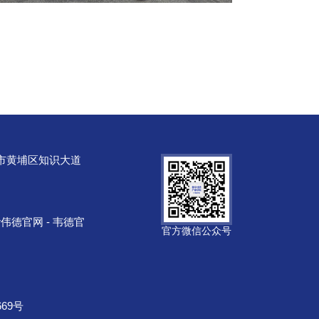
市黄埔区知识大道
tor伟德官网 - 韦德官
官方微信公众号
669号