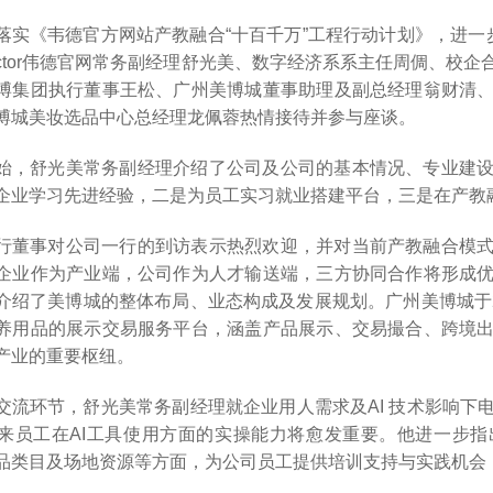
落实《韦德官方网站产教融合“十百千万”工程行动计划》，进一
evictor伟德官网常务副经理舒光美、数字经济系系主任周倜、
博集团执行董事王松、广州美博城董事助理及副总经理翁财清
博城美妆选品中心总经理龙佩蓉热情接待并参与座谈。
始，舒光美常务副经理介绍了公司及公司的基本情况、专业建
企业学习先进经验，二是为员工实习就业搭建平台，三是在产教
行董事对公司一行的到访表示热烈欢迎，并对当前产教融合模
企业作为产业端，公司作为人才输送端，三方协同合作将形成
介绍了美博城的整体布局、业态构成及发展规划。广州美博城于2
养用品的展示交易服务平台，涵盖产品展示、交易撮合、跨境
产业的重要枢纽。
交流环节，舒光美常务副经理就企业用人需求及AI 技术影响下
来员工在AI工具使用方面的实操能力将愈发重要。他进一步指
品类目及场地资源等方面，为公司员工提供培训支持与实践机会