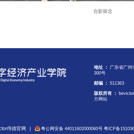
合影留念
地址 ：
广东省广州
300号
邮编 ：
511363
版权所有 ：
bevic
方网站
ictor伟德官网
|
粤公网安备 44011602000060号
粤ICP备15103