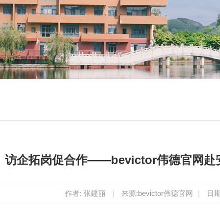
访企拓岗促合作——bevictor伟德官
作者: 张建丽
|
来源:bevictor伟德官网
|
日期: