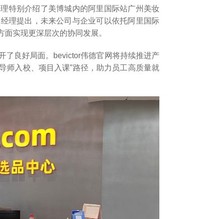
经理特别介绍了美博城内的阿里国际站广州美妆
总经理提出，未来公司与企业可以依托阿里国际
方面实现更深层次的协同发展。
良好局面。bevictor伟德官网将持续推进产
、导师入校、项目入课”路径，助力员工高质量就