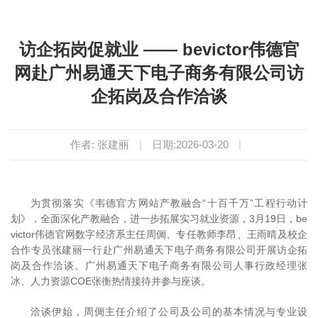
访企拓岗促就业 —— bevictor伟德官
网赴广州易通天下电子商务有限公司访
企拓岗及合作洽谈
作者: 张建丽
|
日期:2026-03-20
|
为贯彻落实《韦德官方网站产教融合“十百千万”工程行动计
划》，全面深化产教融合，进一步拓展实习就业资源，3月19日，be
victor伟德官网数字经济系主任周倜、专任教师李昂、王雨晴及校企
合作专员张建丽一行赴广州易通天下电子商务有限公司开展访企拓
岗及合作洽谈。广州易通天下电子商务有限公司人事行政经理张
冰、人力资源COE张衡热情接待并参与座谈。
洽谈伊始，周倜主任介绍了公司及公司的基本情况与专业设