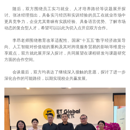
随后，双方围绕员工实习就业、人才培养路径等议题展开探
讨。张冰经理指出，具备实习经历和实训经验的员工在就业市场中
更具竞争力，企业尤其青睐有实践经验、具备语言优势、了解市场
动态的复合型人才，希望可以以此为切入点开启双方合作。
李昂老师围绕教育改革适配性、国家“十五五”数字经济政策导
向、人工智能对价值链的重构及其对跨境服务贸易的影响等维度分
享观点，双方就此展开深入探讨，共同展望在课程研发与课题研究
方面的合作空间。
会谈最后，双方均表达了继续深入接触的意愿，探讨了进一步
深化合作的可能路径，以期实现校企共赢发展。