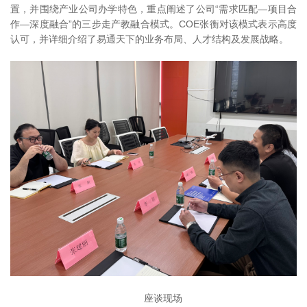
置，并围绕产业公司办学特色，重点阐述了公司“需求匹配—项目合
作—深度融合”的三步走产教融合模式。COE张衡对该模式表示高度
认可，并详细介绍了易通天下的业务布局、人才结构及发展战略。
座谈现场