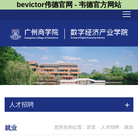
bevictor伟德官网 - 韦德官方网站
人才招聘
就业
您所在的位置：
首页
人才招聘
就业
-
-