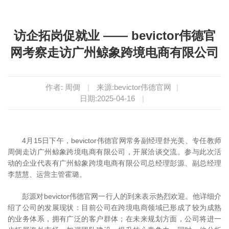
访企拓岗促就业 —— bevictor伟德官
网考察走访广州鲸象跨境电商有限公司
作者: 周倜
|
来源:bevictor伟德官网
|
日期:2025-04-16
|
4月15日下午，bevictor伟德官网常务副经理舒光美、专任教师
周倜走访广州鲸象跨境电商有限公司，开展洽谈交流。参与此次活
动的企业代表有广州鲸象跨境电商有限公司总经理彭源、副总经理
李慧慧、运营主管霍璐。
彭源对bevictor伟德官网一行人的到来表示热烈欢迎。他详细介
绍了公司的发展现状：目前公司在跨境电商领域已形成了较为成熟
的业务体系，拥有广泛的客户群体；在未来规划方面，公司将进一