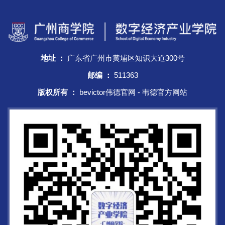
地址 ：
广东省广州市黄埔区知识大道300号
邮编 ：
511363
版权所有 ：
bevictor伟德官网 - 韦德官方网站