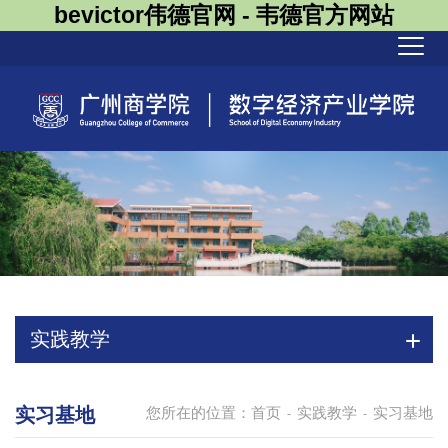
bevictor伟德官网 - 韦德官方网站
实践教学
实习基地
您所在的位置：
首页
实践教学
实习基地
-
-