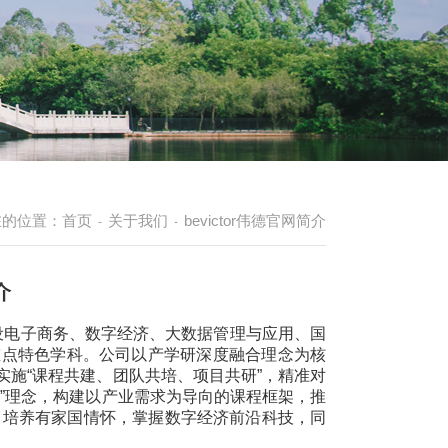
在的位置：
首页
关于我们
bevictor伟德官网简介
-
-
介
，开设电子商务、数字经济、大数据管理与应用、国
重点特色学科。公司以产学研深度融合理念为核
施“课程共建、团队共培、项目共研”，精准对
”理念，构建以产业需求为导向的课程框架，推
，培养有家国情怀，掌握数字经济前沿科技，同