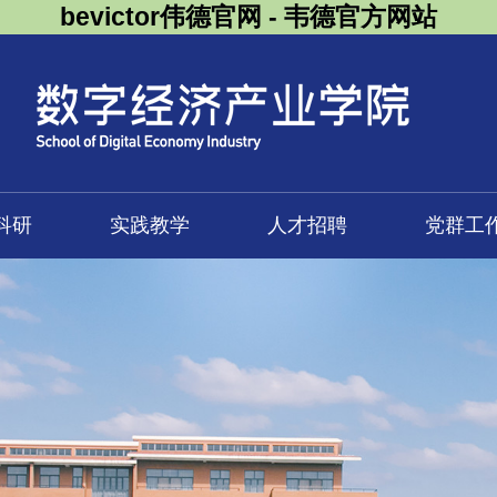
bevictor伟德官网 - 韦德官方网站
科研
实践教学
人才招聘
党群工