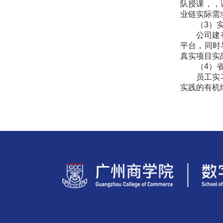
队授课，，
业链实际需
（3）
公司建
平台，同时
真实项目实
（4）
员工实
实践的有机