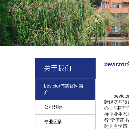
bevict
关于我们
bevictor伟德官网简
介
bev
际经济与贸
公司领导
心，与阿里
接企业生态
行“学历证
专业团队
时具有学历