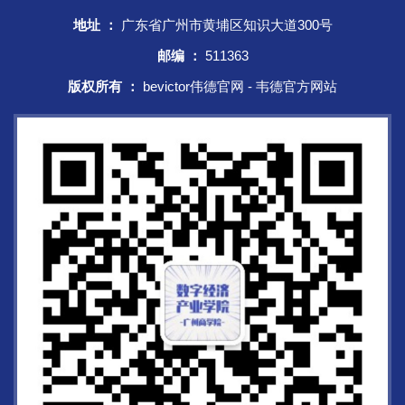
地址 ：
广东省广州市黄埔区知识大道300号
邮编 ：
511363
版权所有 ：
bevictor伟德官网 - 韦德官方网站