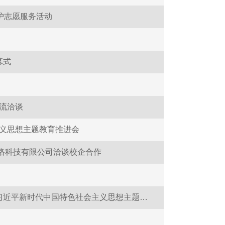
护志愿服务活动
幕式
流洽谈
义思想主题教育推进会
布网络科技有限公司洽谈校企合作
青春逢盛世，悦读新时代——bevictor伟德官网员工第二党支部学习贯彻习近平新时代中国特色社会主义思想主题教育读书活动