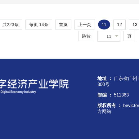
共223条
每页
14
条
11
12
13
首页
上一页
跳转
页
11
地址 ：
广东省广州
300号
邮编 ：
511363
版权所有 ：
bevic
方网站