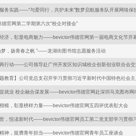
服务实践——“与爱同行，共护未来”数梦启航服务队开展网络保
tor伟德官网第二学期第六次“校企对接会”
经济，彰显电商魅力——bevictor伟德官网第一届电商文化节开
为梦，扬青春之帆 ”——龙湖街图书馆志愿服务活动
再行动——公司领导赴广州开发区知识城校企创新创业联合会交
题教育】公司党总支召开学习贯彻习近平新时代中国特色社会主
促就业 校企融合谋发展——bevictor伟德官网赴深圳马克图
楷模，彰显榜样力量——bevictor伟德官网五四评优表彰大会
精神，挺膺青年担当——bevictor伟德官网青年员工座谈会