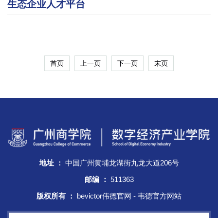
生态企业人才平台
首页
上一页
下一页
末页
地址 ：
中国广州黄埔龙湖街九龙大道206号
邮编 ：
511363
版权所有 ：
bevictor伟德官网 - 韦德官方网站