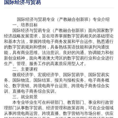
国际经济与贸易
国际经济与贸易专业（产教融合创新班）专业介绍
一、培养目标
国际经济与贸易专业（产教融合创新班）面向国家数字
经济战略发展需求，旨在培养掌握数字贸易相关的基础理论
和基本方法，掌握跨境电子商务发展和平台运作、熟悉通行
的数字贸易规则和惯例，具备熟练英语技能和谈判沟通技
能，具有商业思维、法治意识、良好的沟通、协调能力和创
新创业精神，面向粤港澳大湾区的数字贸易行业和企业进行
生产、管理、服务工作的高素质应用型人才。
二、主要课程
微观经济学、宏观经济学、国际贸易学、国际贸易实
务、国际物流、国际结算、报关与报检实务、电子商务概
论、数字营销、跨境电商平台运营、跨境电子商务综合实
训、直播电子商务综合实训。
三、就业前景
本专业毕业生可在科研部门、教育部门、事业和行政管
理部门从事数字贸易、经济管理和政策咨询，可在企业领域
从事跨境电商运营、跨境直播、数字营销与市场分析、供应