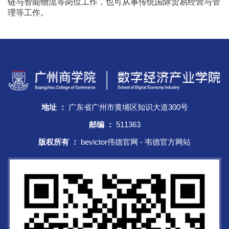
链与智能物流等岗位工作，也可从事传统国际贸易经营与管
理等工作。
地址 ：
广东省广州市黄埔区知识大道300号
邮编 ：
511363
版权所有 ：
bevictor伟德官网 - 韦德官方网站