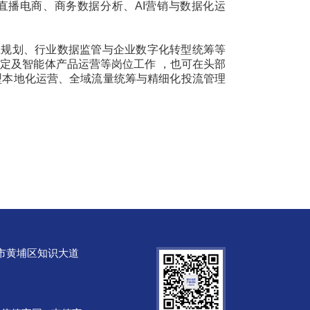
直播电商、商务数据分析、AI营销与数据化运
业规划、行业数据监管与企业数字化转型统筹等
制定及智能体产品运营等岗位工作 ，也可在头部
型本地化运营、全域流量统筹与精细化投流管理
市黄埔区知识大道