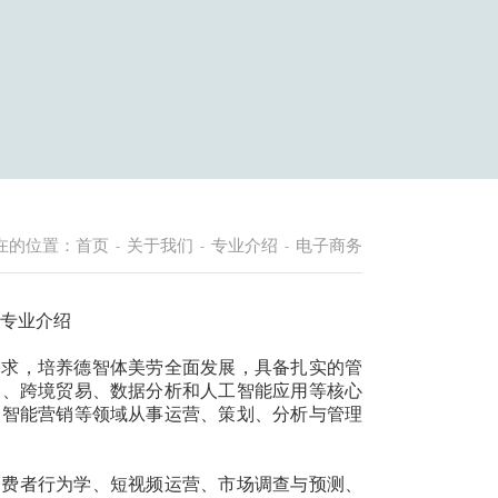
在的位置：
首页
关于我们
专业介绍
电子商务
-
-
-
专业介绍
需求，培养德智体美劳全面发展，具备扎实的管
销、跨境贸易、数据分析和人工智能应用等核心
、智能营销等领域从事运营、策划、分析与管理
消费者行为学、短视频运营、市场调查与预测、