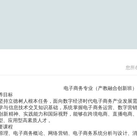
您所
电子商务专业（产教融合创新班）
养目标
坚持立德树人根本任务，面向数字经济时代电子商务产业发展
学与信息技术交叉知识基础，系统掌握电子商务运营、数字营
创新精神、实践能力和国际视野，能够在跨境电商、直播电商
型、应用型高素质人才 。
要课程
原理、电子商务概论、网络营销、电子商务系统分析与设计、