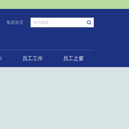
集团首页
作
员工工作
员工之窗