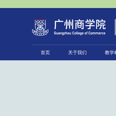
首页
关于我们
教学