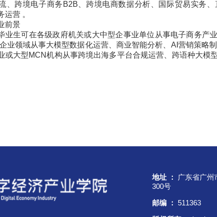
流、跨境电子商务B2B、跨境电商数据分析、国际贸易实务、
务运营 。
业前景
毕业生可在各级政府机关或大中型企事业单位从事电子商务产
在企业领域从事大模型数据化运营、商业智能分析、AI营销策略
业或大型MCN机构从事跨境出海多平台合规运营、跨语种大模
地址 ：
广东省广州
300号
邮编 ：
511363