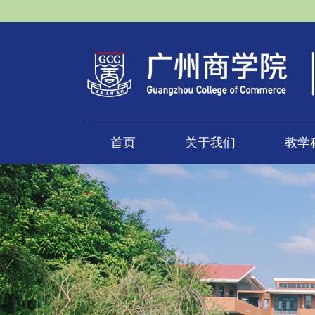
首页
关于我们
教学