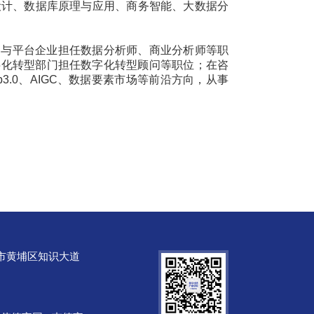
序设计、数据库原理与应用、商务智能、大数据分
网与平台企业担任数据分析师、商业分析师等职
字化转型部门担任数字化转型顾问等职位；在咨
.0、AIGC、数据要素市场等前沿方向，从事
市黄埔区知识大道