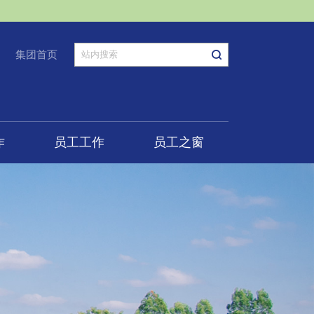
集团首页
作
员工工作
员工之窗