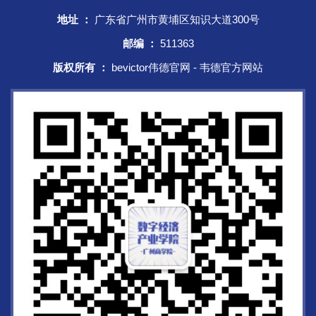
地址 ：
广东省广州市黄埔区知识大道300号
邮编 ：
511363
版权所有 ：
bevictor伟德官网 - 韦德官方网站