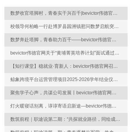
数梦收官塔脚村，青春实干兴百千|bevictor伟德官网举办2026年暑期“三下乡”社会实践活动暨广东青年老员工“百千万工程”突击队行动结营仪式圆满结束
校领导何柏略一行赴博罗县园洲镇慰问数梦启航突击队
数梦奔赴塔脚，青春助力百千——bevictor伟德官网2026年暑期“三下乡”社会实践活动暨广东青年老员工“百千万工程”突击队行动开营仪式
bevictor伟德官网关于“黄埔菁英培养计划”面试通过员工名单的公示
【知行课堂】稳就业·育新人：bevictor伟德官网召开就业育人专题工作会议
鲸象跨境平台运营管理项目2025-2026学年结业仪式暨期末总结大会顺利举行
聚焦学子心声，共谋公司发展丨bevictor伟德官网召开2026届毕业生座谈会
灯火暖寝话别离，谆谆寄语启新途—bevictor伟德官网开展2026届毕业生宿舍走访活动
数筑前程｜职途说第二期：“共探就业路径，同绘成长蓝图”就业经验分享会