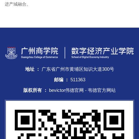
进产城融合。
地址 ：
广东省广州市黄埔区知识大道300号
邮编 ：
511363
版权所有 ：
bevictor伟德官网 - 韦德官方网站