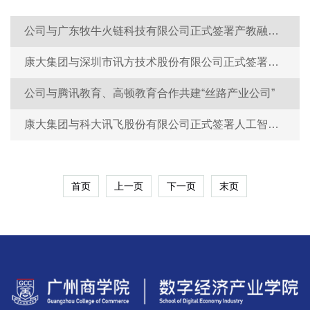
公司与广东牧牛火链科技有限公司正式签署产教融合校企合作框架协议
康大集团与深圳市讯方技术股份有限公司正式签署战略合作协议
公司与腾讯教育、高顿教育合作共建“丝路产业公司”
康大集团与科大讯飞股份有限公司正式签署人工智能产教融合框架协议
首页
上一页
下一页
末页