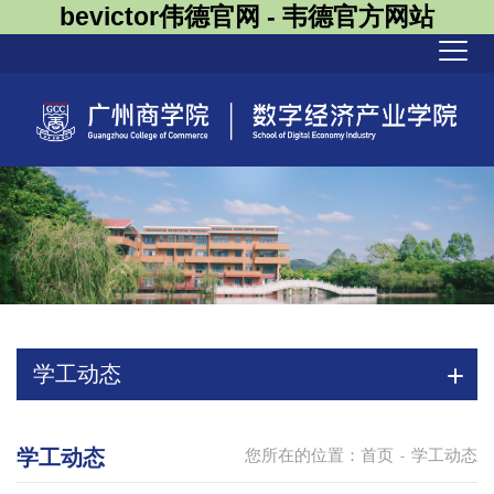
bevictor伟德官网 - 韦德官方网站
学工动态
学工动态
您所在的位置：
首页
学工动态
-