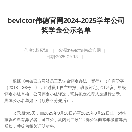
bevictor伟德官网2024-2025学年公司
奖学金公示名单
作者: 杨应涛
|
来源:bevictor伟德官网
|
日期:2025-09-18
|
根据《韦德官方网站员工奖学金评定办法（暂行）（广商学字
（2018）36号）》，经过员工自主申报、班级评定小组评议、年级
评定小组审核、公司评定小组评选，现将拟定推荐人选进行公示。
具体公示名单如下（顺序不分先后）：
公示期为5天，由2025年9月18日起至2025年9月22日止，对拟
推荐名单有异议者，可在公示期内到二政112办公室向本年级辅导员
反映，并提供相关证明材料。