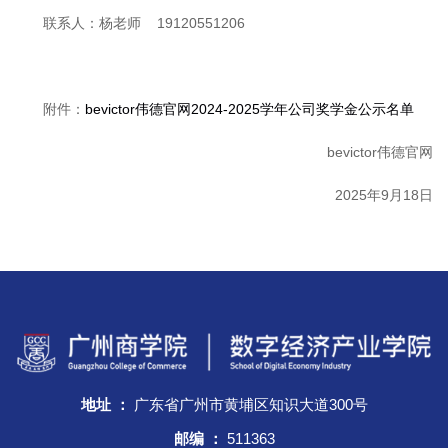
联系人：杨老师 19120551206
附件：
bevictor伟德官网2024-2025学年公司奖学金公示名单
bevictor伟德官网
2025年9月18日
地址 ：
广东省广州市黄埔区知识大道300号
邮编 ：
511363