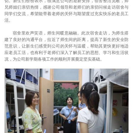
切。新生们纷纷表示，很满意公司的迎新安排，宿舍整洁宽敞，师
兄师姐们亲切热情，感谢公司领导和老师们的亲切问候走访宿舍与
同学们交流，希望能带着老师的关怀与期望度过充实快乐的老员工
活。
宿舍里欢声笑语，师生间暖意融融。此次宿舍走访，为师生搭
建了良好的沟通平台，拉近了师生间的距离，提高了新生的安全防
范意识，让新生们感受到公司的关怀与温暖，帮助其更快更好地适
应老员工活，也有利于老师们深入了解员工的思想、学习和生活状
况，为公司新学期各项工作的顺利开展奠定坚实基础。