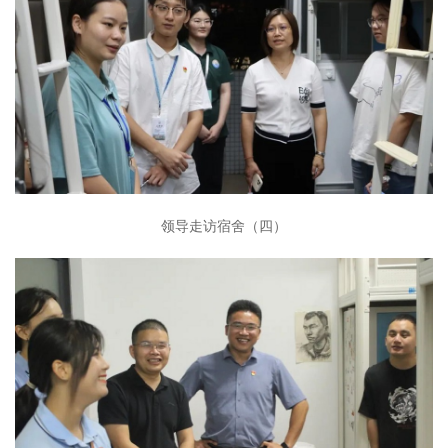
领导走访宿舍（四）