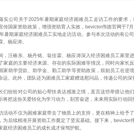
落实公司关于2025年暑期家庭经济困难员工走访工作的要求
传国家资助政策，增强资助育人实效，bevictor伟德官网于7
25年暑期家庭经济困难员工实地走访活动。参与本次活动的有公司
霖、杨应涛。
间，汪椿东、杨丹铭、翁佳霖、杨应涛深入经济困难员工家里
了家庭的主要经济来源、存在的实际困难等情况，同时向家长
国家助学贷款、助学金、勤工助学等资助政策，鼓励员工在逆
命运。此外，团队还为困难员工家庭赠送慰问品，传递公司的深
长们纷纷对公司的贴心帮扶表达感激之情，直言这些举措让他
示将把这份关爱转化为学习动力，刻苦奋进，未来用实际行动回
访活动不仅为困难家庭带去了物质上的支持，更在精神上给予
，为后续精准开展资助工作奠定了坚实基础。接下来，bevicto
家庭经济困难员工的成长成才保驾护航。