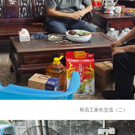
和员工家长交流（二）