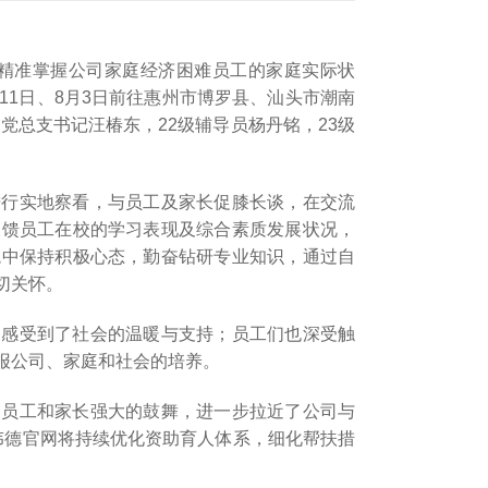
，精准掌握公司家庭经济困难员工的家庭实际状
月11日、8月3日前往惠州市博罗县、汕头市潮南
党总支书记汪椿东，22级辅导员杨丹铭，23级
进行实地察看，与员工及家长促膝长谈，在交流
反馈员工在校的学习表现及综合素质发展状况，
境中保持积极心态，勤奋钻研专业知识，通过自
切关怀。
们感受到了社会的温暖与支持；员工们也深受触
报公司、家庭和社会的培养。
了员工和家长强大的鼓舞，进一步拉近了公司与
r伟德官网将持续优化资助育人体系，细化帮扶措