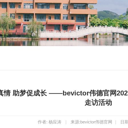
情 助梦促成长 ——bevictor伟德官网
走访活动
作者: 杨应涛
|
来源:bevictor伟德官网
|
日期: