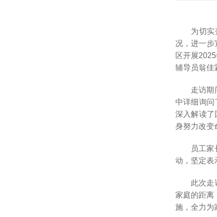
为切实
况，进一步宣
区开展20
辅导员翁佳
走访期
中详细询问
深入解读了
身努力改变
员工家
动，坚定表
此次走
家庭的距离
施，全力为