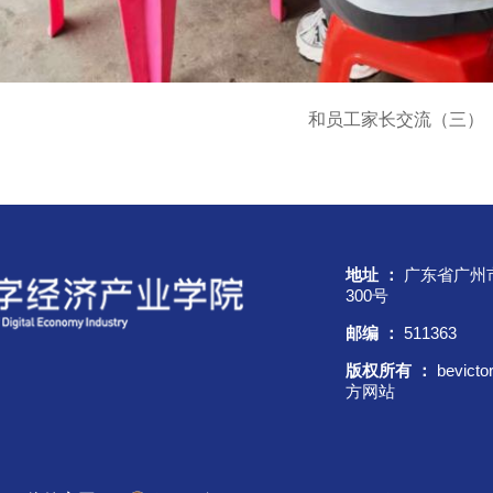
和员工家长交流（三）
地址 ：
广东省广州
300号
邮编 ：
511363
版权所有 ：
bevic
方网站