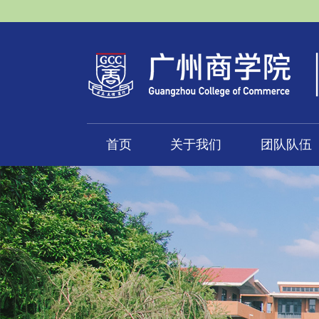
首页
关于我们
团队队伍