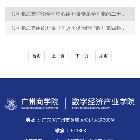
公司党总支理论学习中心组开展专题学习党的二十大精神
公司党总支组织开展《习近平谈治国理政》第四卷学习交流会
首页
上一页
下一页
末页
地址 ：
广东省广州市黄埔区知识大道300号
邮编 ：
511363