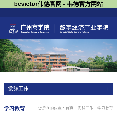
bevictor伟德官网 - 韦德官方网站
党群工作
学习教育
您所在的位置：
首页
党群工作
学习教育
-
-