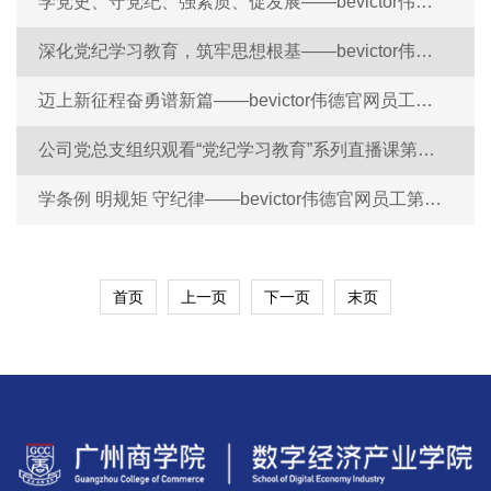
学党史、守党纪、强素质、促发展——bevictor伟德官网员工第四党支部开展党员大会暨集体学习会
深化党纪学习教育，筑牢思想根基——bevictor伟德官网员工第二党支部开展学习专题党课
迈上新征程奋勇谱新篇——bevictor伟德官网员工第二党支部召开毕业生党员组织关系转接培训大会
公司党总支组织观看“党纪学习教育”系列直播课第二讲
学条例 明规矩 守纪律——bevictor伟德官网员工第一党支部开展党员大会
首页
上一页
下一页
末页