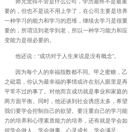
师兄觉得不管是什么公司，学历最终不是最重
要的，但也不是说不用上学了，在公司主要是培养
一种学习的能力和学习的思维，继续去学习是很重
要的，所谓活到老学到老，所以一种学习能力和应
变能力是很必要的。
他还说：“成功对于人生来说是没有概念”。
因为每个人的幸福指数都不同。甲之蜜糖，乙
之砒霜，你认为最幸福的事情或许在别人眼里是再
平常不过的事了。对他而言成功就是事业和家庭的
两方面平衡。同时，他还谈到社会诱惑太多，希望
我们要学会控制自己的欲望。要注重自己的学习能
力的培养和心理素质能力的培养，还有就是学会如
何学会做人，学会做事。心灵成长，学会满足。