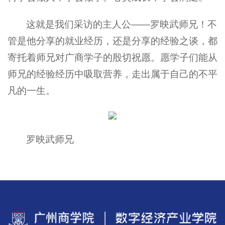
这就是我们采访的主人公——罗映武师兄！不
管是他分享的就业经历，还是分享的经验之谈，都
寄托着师兄对广商学子的殷切祝愿。愿学子们能从
师兄的经验经历中吸取营养，走出属于自己的不平
凡的一生。
罗映武师兄