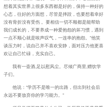
想着其实世界上很多东西都是好的，保持一种好的
心态，往好的方面想，尽管是摔跤，也要想着幸好
没有骨折没有受伤 。要相信一切不顺都是能帮助
我们成长的，不要养成一种爱抱怨的坏习惯，遇到
一点不顺心就是唉声叹气，一连串的抱怨。”他笑
谈压力时，说自己并不喜欢安静，面对压力他更喜
欢让自己忙碌，充实自己。
我有一壶酒,足以慰风尘。尽倾广商里,赠饮学
子们。
他说：“学历不是唯一的出路，但出到社会后
永远不要放弃你的学习能力。”