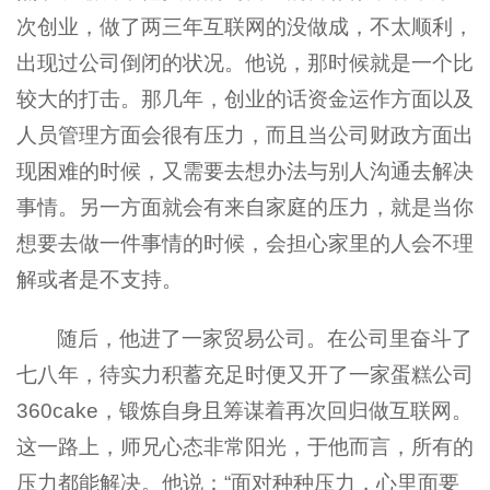
次创业，做了两三年互联网的没做成，不太顺利，
出现过公司倒闭的状况。他说，那时候就是一个比
较大的打击。那几年，创业的话资金运作方面以及
人员管理方面会很有压力，而且当公司财政方面出
现困难的时候，又需要去想办法与别人沟通去解决
事情。另一方面就会有来自家庭的压力，就是当你
想要去做一件事情的时候，会担心家里的人会不理
解或者是不支持。
随后，他进了一家贸易公司。在公司里奋斗了
七八年，待实力积蓄充足时便又开了一家蛋糕公司
360cake，锻炼自身且筹谋着再次回归做互联网。
这一路上，师兄心态非常阳光，于他而言，所有的
压力都能解决。他说：“面对种种压力，心里面要