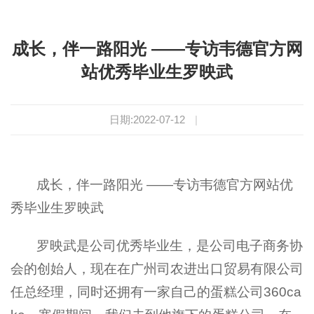
成长，伴一路阳光 ——专访韦德官方网
站优秀毕业生罗映武
日期:2022-07-12
|
成长，伴一路阳光 ——专访韦德官方网站优
秀毕业生罗映武
罗映武是公司优秀毕业生，是公司电子商务协
会的创始人，现在在广州司农进出口贸易有限公司
任总经理，同时还拥有一家自己的蛋糕公司360ca