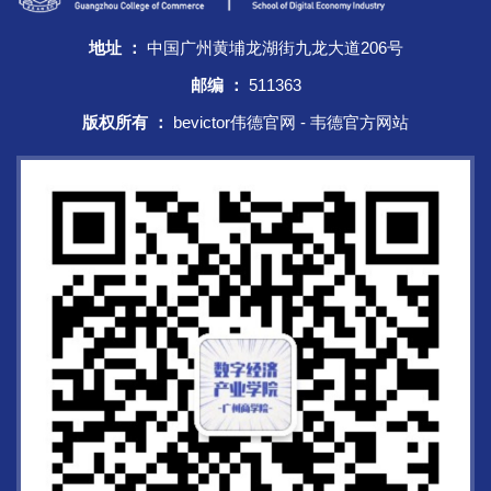
地址 ：
中国广州黄埔龙湖街九龙大道206号
邮编 ：
511363
版权所有 ：
bevictor伟德官网 - 韦德官方网站