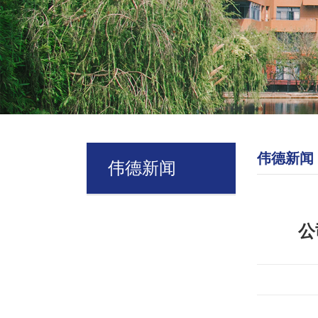
伟德新闻
伟德新闻
公