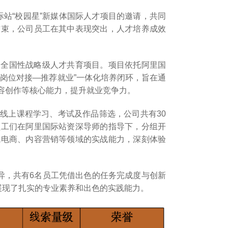
国际站“校园星”新媒体国际人才项目的邀请，共同
结束，公司员工在其中表现突出，人才培养成效
的全国性战略级人才共育项目。项目依托阿里国
岗位对接—推荐就业”一体化培养闭环，旨在通
容创作等核心能力，提升就业竞争力。
线上课程学习、考试及作品筛选，公司共有30
员工们在阿里国际站资深导师的指导下，分组开
境电商、内容营销等领域的实战能力，深刻体验
异，共有6名员工凭借出色的任务完成度与创新
展现了扎实的专业素养和出色的实践能力。