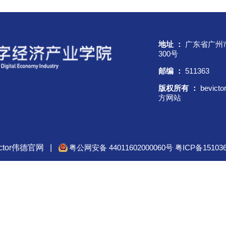
地址 ：
广东省广州
300号
邮编 ：
511363
版权所有 ：
bevic
方网站
ictor伟德官网
|
粤公网安备 44011602000060号
粤ICP备15103