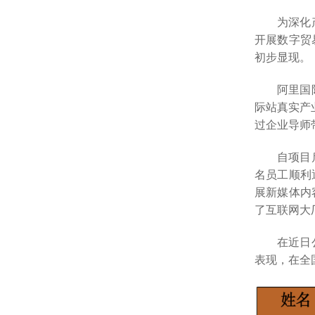
为深化
开展数字贸
初步显现。
阿里国
际站真实产
过企业导师
自项目
名员工顺利
展新媒体内
了互联网大
在近日
表现，在全