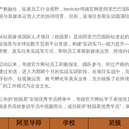
产教融合，拓展员工行业视野，bevictor伟德官网受阿里巴巴
易与新媒体运营人才的协同培育。目前，该项目首期实训圆满
际站新媒体国际人才项目（校园星）是由阿里巴巴国际站发起
业场景与全球化数字贸易平台资源，构建“实训实习—能力提升—
带教、真实任务实战等方式，帮助员工掌握新媒体运营、跨境内
启动以来，韦德官方网站员工积极报名、踊跃参与。经过严格的
通过初选，进入为期两个月的实战实训阶段。在项目实战中，
容创作、短视频运营、账号孵化等真实业务，充分锻炼了在跨
厂的工作模式与企业文化。
公布的“校园星”全国优秀学员榜单中，韦德官方网站学子表现优
国多所高校参训学员中脱颖而出，成功获评“校园星优秀学员”，