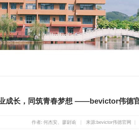
业成长，同筑青春梦想 ——bevictor
作者: 何杰安、廖尉谕
|
来源:bevictor伟德官网
|