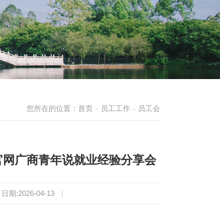
您所在的位置：
首页
员工工作
员工会
-
-
伟德官网广商青年说就业经验分享会
日期:2026-04-13
|