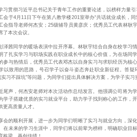
学习贯彻习近平总书记关于青年工作的重要论述，以榜样力量引导学
工会于4月11日下午在第八教学楼201室举办“共话就业成长，
工会指导老师何杰安；25级辅导员黄彦庆；优秀员工代表林耿
席了本次会议。
彭泽茜同学的暖场表演中拉开序幕。林耿宇结合自身在校学习
明了扎实学习与职场实践在职业成长中的核心价值，为在场同
的参与热情后，优秀员工代表邓杰以自身实习与求职经历为核
学以致用的思路，号召学子以奋斗姿态奔赴职业新征程。答疑
何找实习不踩坑”等问题，为同学们提出具体解决方案，为学子实习
近尾声，何杰安老师对本次活动作总结发言。他强调公司将为
为学子搭建优质的实习就业平台，助力学子找到称心的工作，
供更高质量人才。
享会的顺利开展，进一步为同学们明晰了实习与就业方向，深
。在未来的学习生涯中，同学们将以前辈为榜样，明确职业目
育栋梁、再创佳绩！