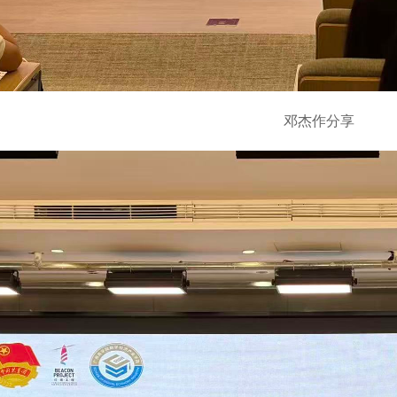
邓杰作分享