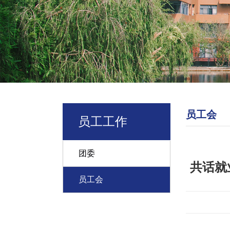
员工会
员工工作
团委
共话就
员工会