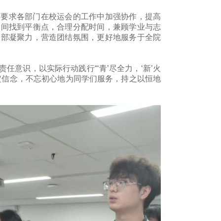
，要求各部门在校运会的工作中加强协作，提高
之间找到平衡点，合理分配时间，兼顾学业与志
内部凝聚力，营造团结氛围，更好地服务于全院
意识，以实际行动践行“‘青’尽全力，‘新’火
定信念，不忘初心地为同学们服务，持之以恒地