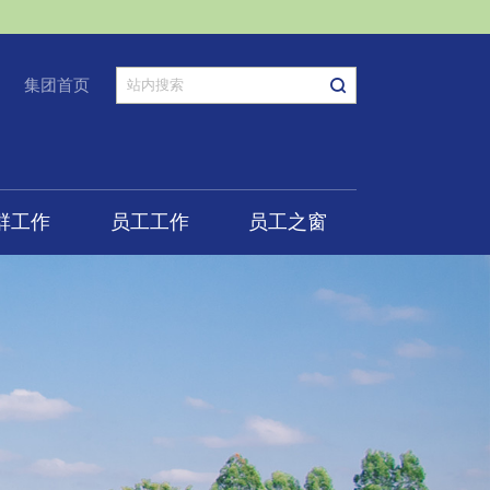
集团首页
群工作
员工工作
员工之窗