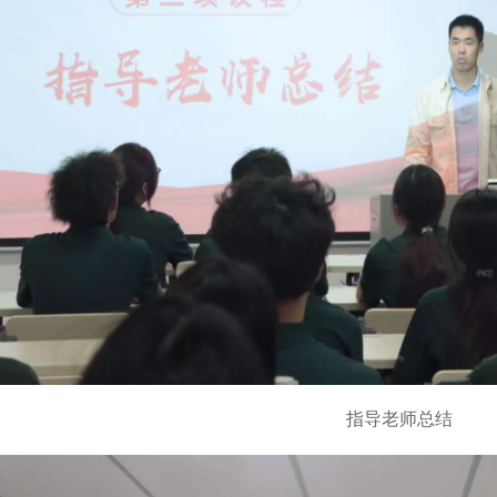
指导老师总结