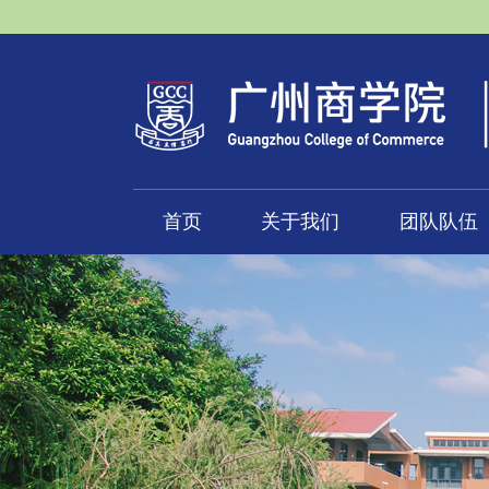
首页
关于我们
团队队伍