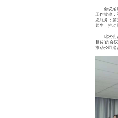
会议尾
工作效率；
愿服务；第
师生，推动
此次会
相传”的会
推动公司建