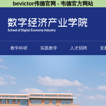
bevictor伟德官网 - 韦德官方网站
教学科研
实践教学
人才招聘
党