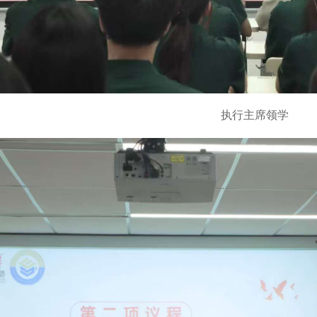
执行主席领学