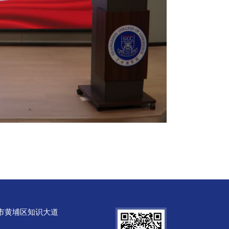
市黄埔区知识大道