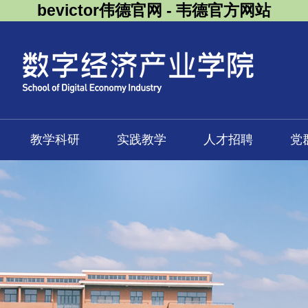
bevictor伟德官网 - 韦德官方网站
教学科研
实践教学
人才招聘
党