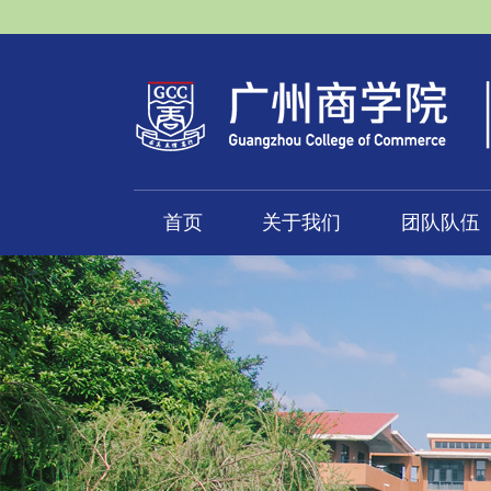
首页
关于我们
团队队伍