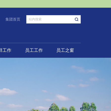
集团首页
群工作
员工工作
员工之窗