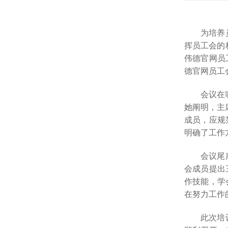
为培养
挥员工会的桥
伟德官网员
德官网员工
会议在
她阐明，主
成员，应规
明确了工作
会议尾
会成员提出
作技能，学
在努力工作
此次培