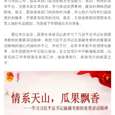
学习培训工作，提高本部门成员的相关专业能力。第四，利用好宣
传平台，完善丰富文章内容，学习身边优秀事例，建设好网络思政
阵地。第五，要加强各部门间的协作沟通，齐心协力为同学们提供
更好的服务，开展更加优质的活动。最后，王政老师殷切期望各负
责人做好长远规划，为迎接下学期做出充分准备。
通过本次会议，团委全体成员认真学习了习近平总书记在新疆
考察时的重要讲话精神，将把习近平总书记在新疆考察时的重要讲
话精神的核心内涵内外于心、外化于行，在常学常新中加强理论修
养，在学思践悟中牢记初心使命，在立信笃行中不断修炼自我，以
更实的工作举措落实各项工作，做奋勇前行、躬身笃行的栋梁之
才。