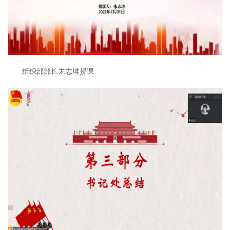
组织部部长朱志坤授课