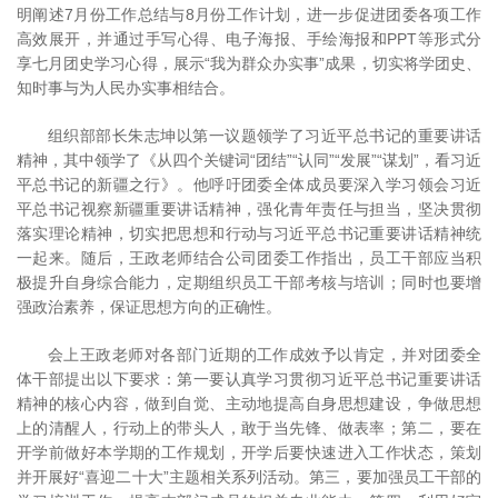
明阐述7月份工作总结与8月份工作计划，进一步促进团委各项工作
高效展开，并通过手写心得、电子海报、手绘海报和PPT等形式分
享七月团史学习心得，展示“我为群众办实事”成果，切实将学团史、
知时事与为人民办实事相结合。
组织部部长朱志坤以第一议题领学了习近平总书记的重要讲话
精神，其中领学了《从四个关键词“团结”“认同”“发展”“谋划”，看习近
平总书记的新疆之行》。他呼吁团委全体成员要深入学习领会习近
平总书记视察新疆重要讲话精神，强化青年责任与担当，坚决贯彻
落实理论精神，切实把思想和行动与习近平总书记重要讲话精神统
一起来。随后，王政老师结合公司团委工作指出，员工干部应当积
极提升自身综合能力，定期组织员工干部考核与培训；同时也要增
强政治素养，保证思想方向的正确性。
会上王政老师对各部门近期的工作成效予以肯定，并对团委全
体干部提出以下要求：第一要认真学习贯彻习近平总书记重要讲话
精神的核心内容，做到自觉、主动地提高自身思想建设，争做思想
上的清醒人，行动上的带头人，敢于当先锋、做表率；第二，要在
开学前做好本学期的工作规划，开学后要快速进入工作状态，策划
并开展好“喜迎二十大”主题相关系列活动。第三，要加强员工干部的