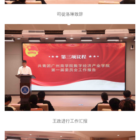
司徒洛琳致辞
王政进行工作汇报