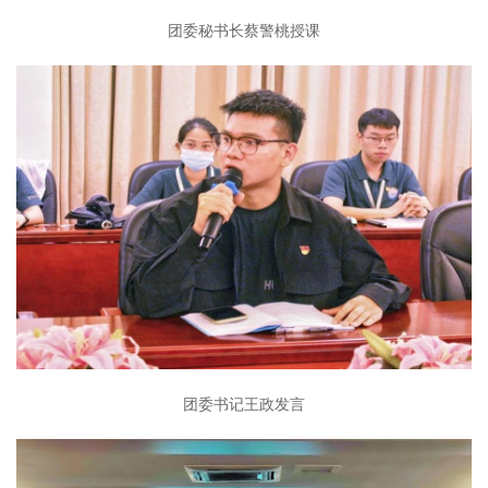
团委秘书长蔡警桃授课
团委书记王政发言