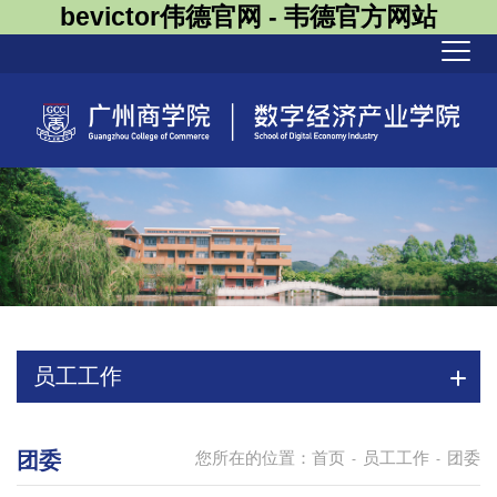
bevictor伟德官网 - 韦德官方网站
员工工作
团委
您所在的位置：
首页
员工工作
团委
-
-