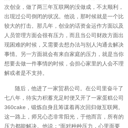
次创业，做了两三年互联网的没做成，不太顺利，
出现过公司倒闭的状况。他说，那时候就是一个比
较大的打击。那几年，创业的话资金运作方面以及
人员管理方面会很有压力，而且当公司财政方面出
现困难的时候，又需要去想办法与别人沟通去解决
事情。另一方面就会有来自家庭的压力，就是当你
想要去做一件事情的时候，会担心家里的人会不理
解或者是不支持。
随后，他进了一家贸易公司。在公司里奋斗了
七八年，待实力积蓄充足时便又开了一家蛋糕公司
360cake，锻炼自身且筹谋着再次回归做互联网。
这一路上，师兄心态非常阳光，于他而言，所有的
压力都能解决。他说：“面对种种压力，心里面要