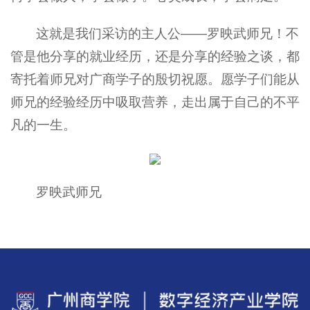
这就是我们采访的主人公——罗映武师兄！不
管是他分享的就业经历，还是分享的经验之谈，都
寄托着师兄对广商学子的殷切祝愿。愿学子们能从
师兄的经验经历中吸取营养，走出属于自己的不平
凡的一生。
罗映武师兄