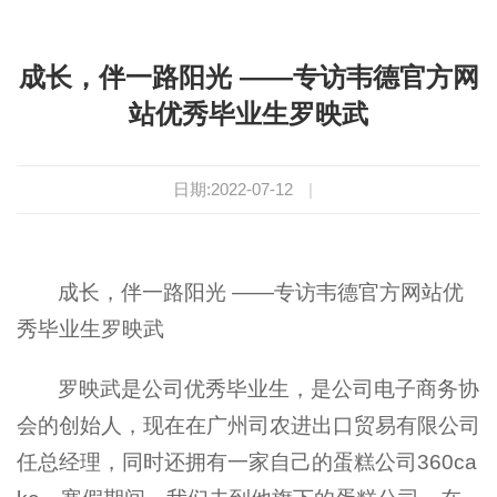
成长，伴一路阳光 ——专访韦德官方网
站优秀毕业生罗映武
日期:2022-07-12
|
成长，伴一路阳光 ——专访韦德官方网站优
秀毕业生罗映武
罗映武是公司优秀毕业生，是公司电子商务协
会的创始人，现在在广州司农进出口贸易有限公司
任总经理，同时还拥有一家自己的蛋糕公司360ca