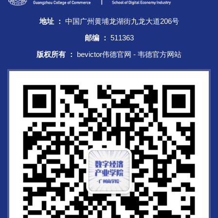
地址 ：
中国广州黄埔龙湖街九龙大道206号
邮编 ：
511363
版权所有 ：
bevictor伟德官网 - 韦德官方网站