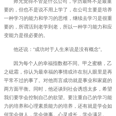
师兄觉得不管是什么公司，学历最终不是最重
要的，但也不是说不用上学了，在公司主要是培养
一种学习的能力和学习的思维，继续去学习是很重
要的，所谓活到老学到老，所以一种学习能力和应
变能力是很必要的。
他还说：“成功对于人生来说是没有概念”。
因为每个人的幸福指数都不同。甲之蜜糖，乙
之砒霜，你认为最幸福的事情或许在别人眼里是再
平常不过的事了。对他而言成功就是事业和家庭的
两方面平衡。同时，他还谈到社会诱惑太多，希望
我们要学会控制自己的欲望。要注重自己的学习能
力的培养和心理素质能力的培养，还有就是学会如
何学会做人，学会做事。心灵成长，学会满足。