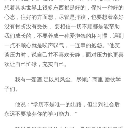
想着其实世界上很多东西都是好的，保持一种好的
心态，往好的方面想，尽管是摔跤，也要想着幸好
没有骨折没有受伤 。要相信一切不顺都是能帮助
我们成长的，不要养成一种爱抱怨的坏习惯，遇到
一点不顺心就是唉声叹气，一连串的抱怨。”他笑
谈压力时，说自己并不喜欢安静，面对压力他更喜
欢让自己忙碌，充实自己。
我有一壶酒,足以慰风尘。尽倾广商里,赠饮学
子们。
他说：“学历不是唯一的出路，但出到社会后
永远不要放弃你的学习能力。”