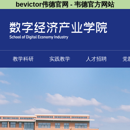
bevictor伟德官网 - 韦德官方网站
教学科研
实践教学
人才招聘
党