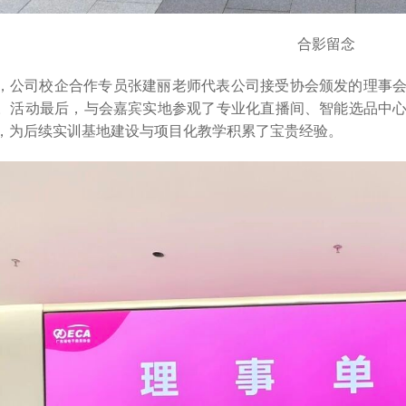
合影留念
，公司校企合作专员张建丽老师代表公司接受协会颁发的理事
。活动最后，与会嘉宾实地参观了专业化直播间、智能选品中
，为后续实训基地建设与项目化教学积累了宝贵经验。