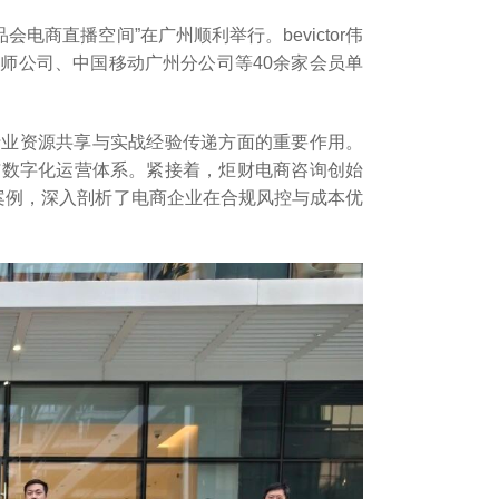
会电商直播空间”在广州顺利举行。bevictor伟
师公司、中国移动广州分公司等40余家会员单
行业资源共享与实战经验传递方面的重要作用。
与数字化运营体系。紧接着，炬财电商咨询创始
案例，深入剖析了电商企业在合规风控与成本优