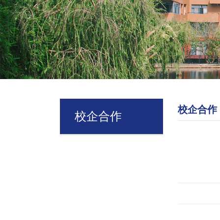
校企合作
校企合作