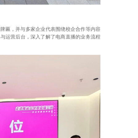
会牌匾，并与多家企业代表围绕校企合作等内容
心与运营后台，深入了解了电商直播的业务流程