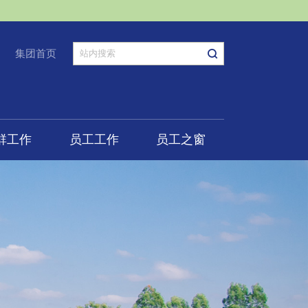
集团首页
群工作
员工工作
员工之窗