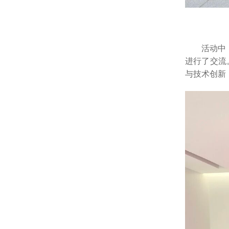
活动中
进行了交流
与技术创新