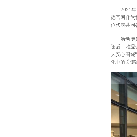
202
德官网作为
位代表共同
活动伊
随后，唯品
人安心围绕
化中的关键