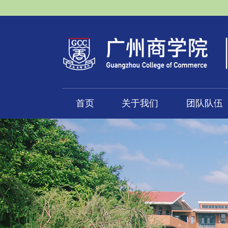
首页
关于我们
团队队伍