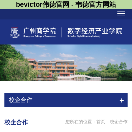
bevictor伟德官网 - 韦德官方网站
校企合作
校企合作
您所在的位置：
首页
校企合作
-