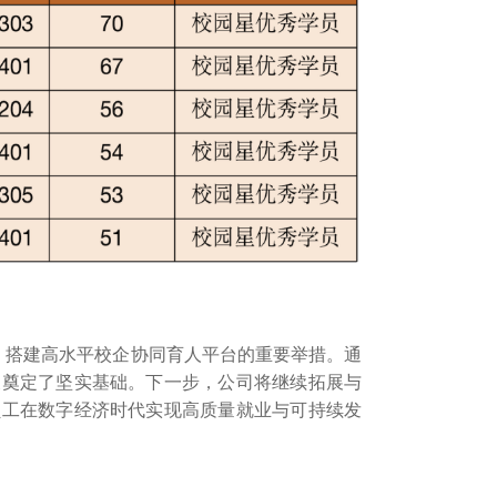
、搭建高水平校企协同育人平台的重要举措。通
展奠定了坚实基础。下一步，公司将继续拓展与
员工在数字经济时代实现高质量就业与可持续发