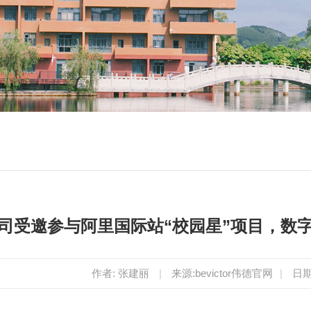
司受邀参与阿里国际站“校园星”项目，数
作者: 张建丽
|
来源:bevictor伟德官网
|
日期: