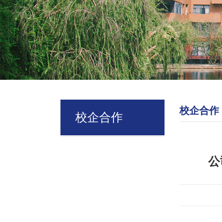
校企合作
校企合作
公