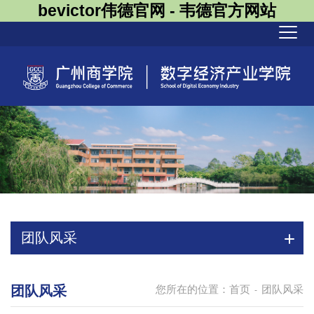
bevictor伟德官网 - 韦德官方网站
团队风采
团队风采
您所在的位置：
首页
团队风采
-