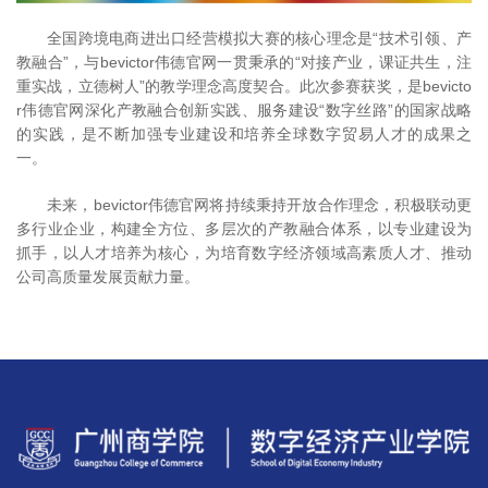
全国跨境电商进出口经营模拟大赛的核心理念是“技术引领、产
教融合”，与bevictor伟德官网一贯秉承的“对接产业，课证共生，注
重实战，立德树人”的教学理念高度契合。此次参赛获奖，是bevicto
r伟德官网深化产教融合创新实践、服务建设“数字丝路”的国家战略
的实践，是不断加强专业建设和培养全球数字贸易人才的成果之
一。
未来，bevictor伟德官网将持续秉持开放合作理念，积极联动更
多行业企业，构建全方位、多层次的产教融合体系，以专业建设为
抓手，以人才培养为核心，为培育数字经济领域高素质人才、推动
公司高质量发展贡献力量。