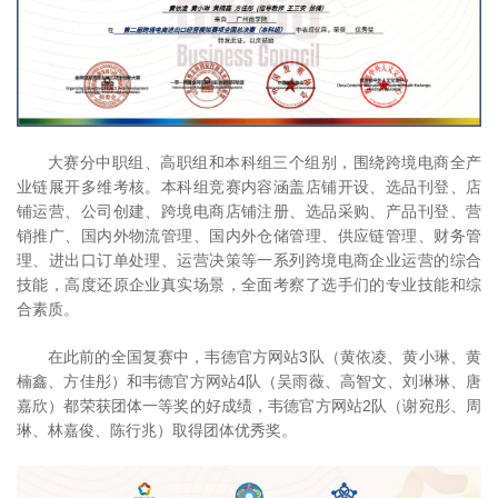
大赛分中职组、高职组和本科组三个组别，围绕跨境电商全产
业链展开多维考核。本科组竞赛内容涵盖店铺开设、选品刊登、店
铺运营、公司创建、跨境电商店铺注册、选品采购、产品刊登、营
销推广、国内外物流管理、国内外仓储管理、供应链管理、财务管
理、进出口订单处理、运营决策等一系列跨境电商企业运营的综合
技能，高度还原企业真实场景，全面考察了选手们的专业技能和综
合素质。
在此前的全国复赛中，韦德官方网站3队（黄依凌、黄小琳、黄
楠鑫、方佳彤）和韦德官方网站4队（吴雨薇、高智文、刘琳琳、唐
嘉欣）都荣获团体一等奖的好成绩，韦德官方网站2队（谢宛彤、周
琳、林嘉俊、陈行兆）取得团体优秀奖。