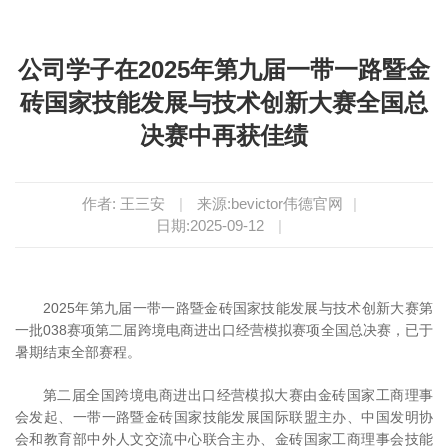
公司学子在2025年第九届一带一路暨金
砖国家技能发展与技术创新大赛全国总
决赛中再获佳绩
作者: 王三安
|
来源:bevictor伟德官网
|
日期:2025-09-12
|
2025年第九届一带一路暨金砖国家技能发展与技术创新大赛第
一批038赛项第二届跨境电商进出口经营模拟赛项全国总决赛，已于
暑期结束全部赛程。
第二届全国跨境电商进出口经营模拟大赛由金砖国家工商理事
会发起、一带一路暨金砖国家技能发展国际联盟主办、中国发明协
会和教育部中外人文交流中心联合主办、金砖国家工商理事会技能