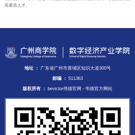
高素质人才。
地址 ：
广东省广州市黄埔区知识大道300号
邮编 ：
511363
版权所有 ：
bevictor伟德官网 - 韦德官方网站