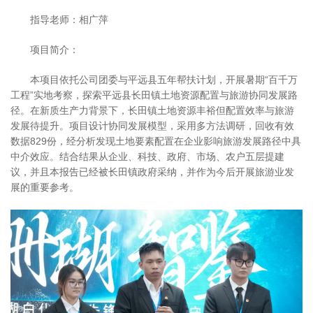
指导老师：相广萍
项目简介：
本项目依托公司团委与平远县五年帮扶计划，开展暑期“百千万
工程”实地考察，探索平远县长田镇土地资源配置与旅游协同发展路
径。在新质生产力背景下，长田镇土地资源丰裕但配置效率与旅游
发展待提升。项目设计协同发展模型，采用多方法调研，回收有效
数据829份，经分析发现土地要素配置在企业影响旅游发展路径中具
中介效应。结合结果从企业、科技、政府、市场、农户五层提建
议，并且本报告已经被长田镇政府采纳，并作为今后开展旅游业发
展的重要参考。