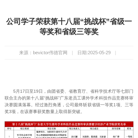
公司学子荣获第十八届“挑战杯”省级一
等奖和省级三等奖
来源：bevictor伟德官网
|
日期:2025-05-29
|
5月17日至19日，由团省委、省教育厅、省科学技术厅等七部门
联合主办的第十八届“挑战杯”广东老员工课外学术科技作品竞赛终审
决赛圆满落幕。经过激烈角逐，公司最终斩获省级一等奖1项、三等
奖3项，在该赛事获奖数量上取得新突破。