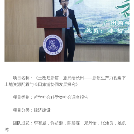
项目名称：《土改启新篇，旅兴绘长田——新质生产力视角下
土地资源配置与长田旅游协同发展探究》
项目类别：哲学社会科学类社会调查报告
项目分类：经济建设
团队成员：李智威，许超源，陈碧霖，郑丹怡，张炜良，姚凯
纯