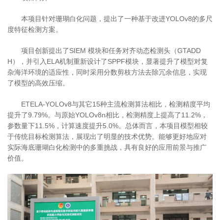
本项目针对珊瑚白化问题，提出了一种基于改进YOLOv8的多尺
度特征检测方案。
项目创新提出了SIEM 模块和任务对齐动态检测头（GTADD
H），并引入ELA机制重新设计了SPPF模块，显著提升了模型对复
杂海洋环境的适应性，同时采用分数剪枝方法去除冗余信息，实现
了模型的高效压缩。
ETELA-YOLOv8与其它15种主流检测算法相比，检测精度平均
提升了9.79%。与原始YOLOv8n相比，检测精度上提高了11.2%，
参数量下11.5%，计算速度提升5.0%。总体而言，本项目模型相较
于传统目标检测算法，展现出了明显的技术优势。能够更好地应对
实际海底珊瑚白化检测中的多重挑战，具有良好的应用前景与推广
价值。