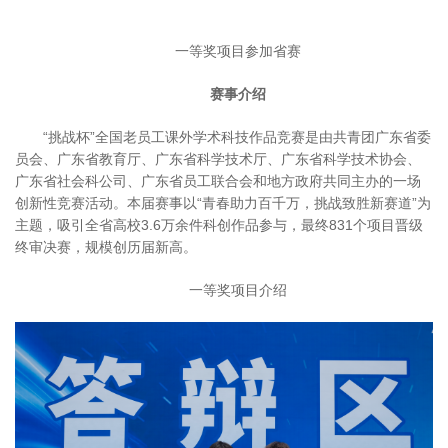
一等奖项目参加省赛
赛事介绍
“挑战杯”全国老员工课外学术科技作品竞赛是由共青团广东省委
员会、广东省教育厅、广东省科学技术厅、广东省科学技术协会、
广东省社会科公司、广东省员工联合会和地方政府共同主办的一场
创新性竞赛活动。本届赛事以“青春助力百千万，挑战致胜新赛道”为
主题，吸引全省高校3.6万余件科创作品参与，最终831个项目晋级
终审决赛，规模创历届新高。
一等奖项目介绍