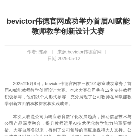
bevictor伟德官网成功举办首届AI赋能
教师教学创新设计大赛
作者: 陈娟
|
来源:bevictor伟德官网
|
日期:2025-05-12
|
2025年5月8日，bevictor伟德官网在三教101教室成功举办了首
届AI赋能教师教学创新设计大赛。本次大赛公司共有12名专任教师
积极参与，他们以个人形式参赛，充分展现了公司教师在AI赋能教
学创新方面的积极探索和实践成果。
本次大赛是公司为响应教育数字化发展趋势，推动信息技术与
公司产品深度融合，提升教师运用AI技术优化教学能力的重要举
措。大赛自筹备以来，得到了公司领导的高度重视和大力支持。公