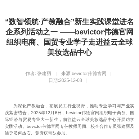
“数智领航·产教融合”新生实践课堂进名
企系列活动之一 ——bevictor伟德官网
组织电商、国贸专业学子走进益云全球
美妆选品中心
作者: 张建丽
|
来源:bevictor伟德官网
|
日期:2025-12-08
|
为深化产教融合，拓展员工行业视野，推动专业学习与产业实
践紧密结合，2025年12月6日，bevictor伟德官网组织电子商务、国
际经济与贸易专业大一新生，前往益云全球美妆选品中心开展访学
实践活动。bevictor伟德官网专任教师周倜、校企合作专员张建丽及
辅导员何杰安、黄彦庆带队参加。