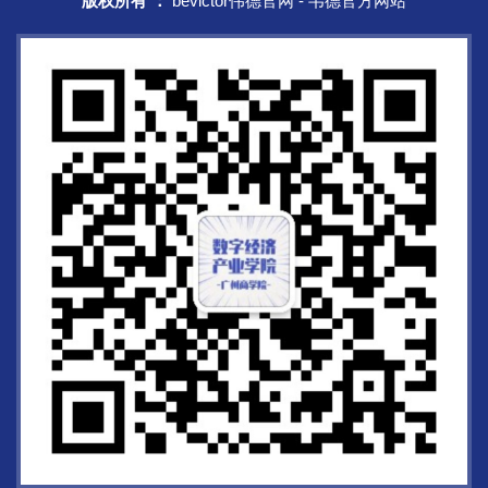
版权所有 ：
bevictor伟德官网 - 韦德官方网站