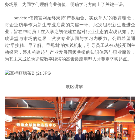
务场景，为同学们理解专业价值、明确学习方向上了关键一课。
bevictor伟德官网始终秉持“产教融合、实践育人”的教育理念，
将企业访学作为新生专业启蒙的关键一环。此次组织新生走进企
业，旨在帮助员工在入学之初便建立起对行业生态的宏观认知，打
破课堂与市场的边界，激发专业认同与学习内驱力。公司希望通
过“早接触、早了解、早规划”的实践机制，引导员工从被动接受到主
动探索，逐步构建起与产业发展同频共振的知识体系与职业愿景，
为其未来成长为适应数字经济的高素质应用型人才奠定坚实起点。
展区讲解