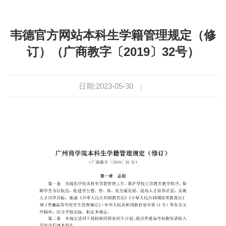
韦德官方网站本科生学籍管理规定（修
订）（广商教字〔2019〕32号）
日期:2023-05-30
|