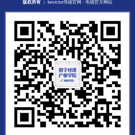
版权所有 ：
bevictor伟德官网 - 韦德官方网站