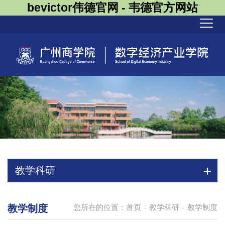
bevictor伟德官网 - 韦德官方网站
教学科研
教学制度
您所在的位置：
首页
教学科研
教学制度
-
-