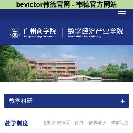
bevictor伟德官网 - 韦德官方网站
教学科研
教学制度
您所在的位置：
首页
教学科研
教学制度
-
-