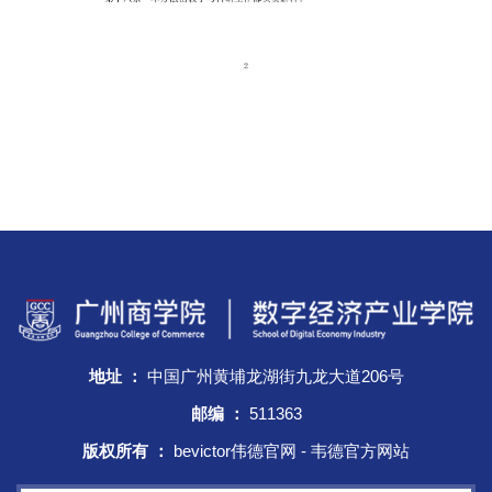
地址 ：
中国广州黄埔龙湖街九龙大道206号
邮编 ：
511363
版权所有 ：
bevictor伟德官网 - 韦德官方网站