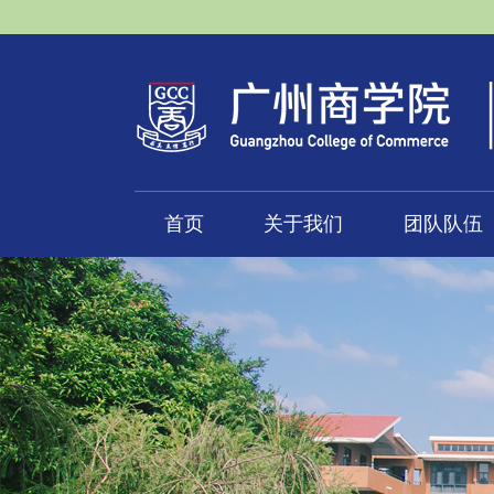
首页
关于我们
团队队伍