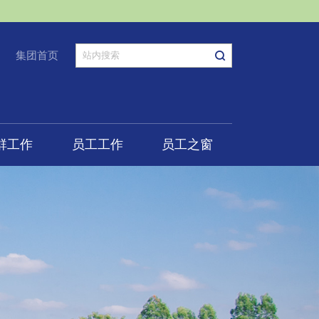
集团首页
群工作
员工工作
员工之窗