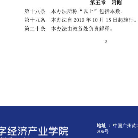
地址 ：
中国广州黄
206号