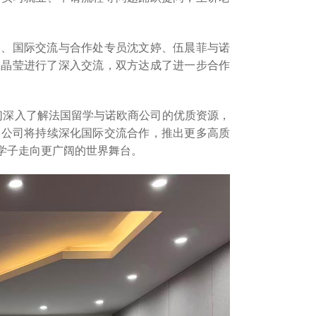
美、国际交流与合作处专员沈文婷、伍晨菲与诺
责人张晶莹进行了深入交流，双方达成了进一步合作
同学们深入了解法国留学与诺欧商公司的优质资源，
，公司将持续深化国际交流合作，推出更多高质
学子走向更广阔的世界舞台。