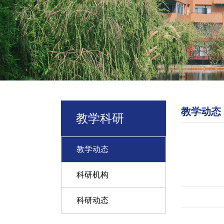
教学动态
教学科研
教学动态
科研机构
科研动态