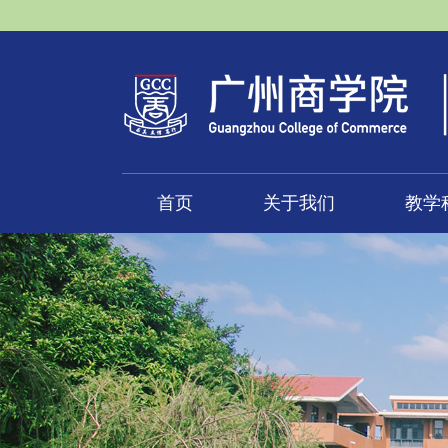
首页
关于我们
教学