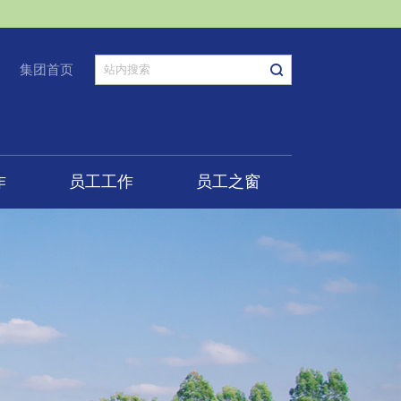
集团首页
作
员工工作
员工之窗