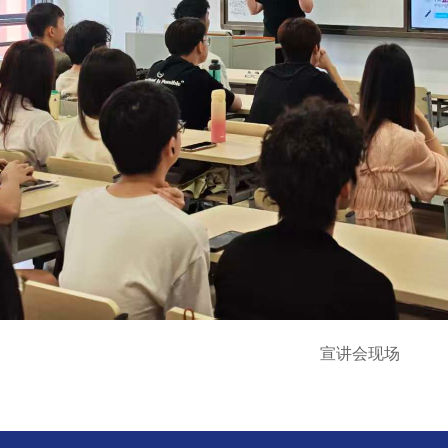
宣讲会现场