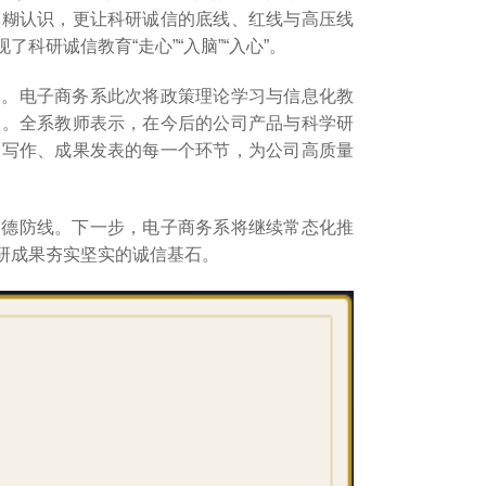
模糊认识，更让科研诚信的底线、红线与高压线
研诚信教育“走心”“入脑”“入心”。
本。电子商务系此次将政策理论学习与信息化教
点。全系教师表示，在今后的公司产品与科学研
文写作、成果发表的每一个环节，为公司高质量
道德防线。下一步，电子商务系将继续常态化推
研成果夯实坚实的诚信基石。