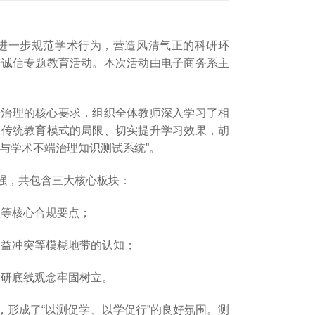
进一步规范学术行为，营造风清气正的科研环
研诚信专题教育活动。本次活动由电子商务系主
端治理的核心要求，组织全体教师深入学习了相
破传统教育模式的局限、切实提升学习效果，胡
与学术不端治理知识测试系统”。
强，共包含三大核心板块：
理等核心合规要点；
、利益冲突等模糊地带的认知；
科研底线观念牢固树立。
形成了“以测促学、以学促行”的良好氛围。测