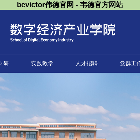
bevictor伟德官网 - 韦德官方网站
科研
实践教学
人才招聘
党群工