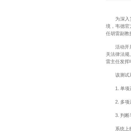
为深入
境，韦德官
任胡雷副教
活动开
关法律法规
雷主任发挥
该测试
1. 
2. 
3. 
系统上