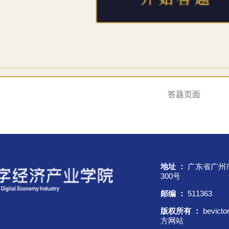
答题页面
地址 ：
广东省广州
300号
邮编 ：
511363
版权所有 ：
bevic
方网站