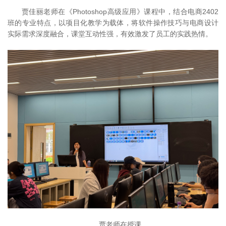
贾佳丽老师在《Photoshop高级应用》课程中，结合电商2402
班的专业特点，以项目化教学为载体，将软件操作技巧与电商设计
实际需求深度融合，课堂互动性强，有效激发了员工的实践热情。
贾老师在授课