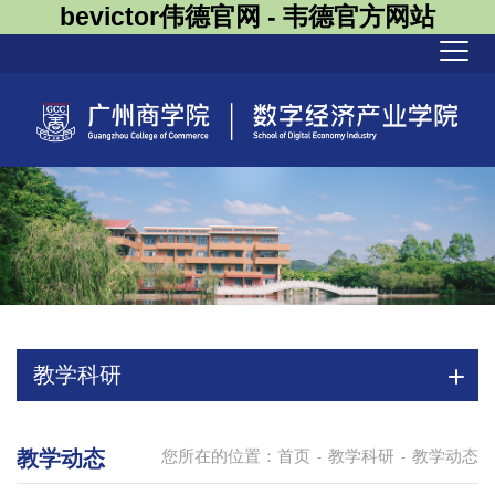
bevictor伟德官网 - 韦德官方网站
教学科研
教学动态
您所在的位置：
首页
教学科研
教学动态
-
-