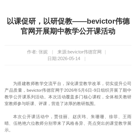
以课促研，以研促教——bevictor伟德
官网开展期中教学公开课活动
作者: 张妮
|
来源:bevictor伟德官网
|
日期:2026-05-14
|
为搭建教师教学交流平台，深化课堂教学改革，切实提升公司
产品质量，bevictor伟德官网于2026年5月6日-9日组织开展了期中
教学公开课系列活动。本次活动覆盖多门核心课程，全体相关教研
室教师参与听课、评课，营造了浓厚的教研氛围。
本次公开课活动中，贾佳丽、赵庆玮、朱珊珊、徐菲、王雨
晴、伍艳艳六位教师分别带来了风格各异、亮点突出的课堂教学展
示。