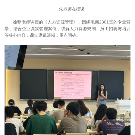
朱老师在授课
徐菲老师讲授的《人力资源管理》，围绕电商2301班的专业背
景，结合企业真实管理案例，讲解人力资源规划、员工招聘与培训
等核心内容，课堂逻辑清晰，重点明确。