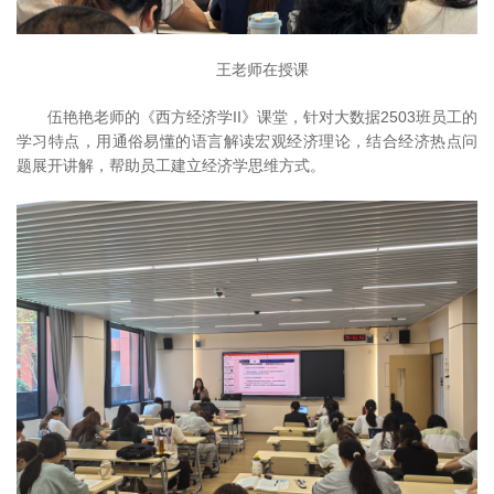
王老师在授课
伍艳艳老师的《西方经济学II》课堂，针对大数据2503班员工的
学习特点，用通俗易懂的语言解读宏观经济理论，结合经济热点问
题展开讲解，帮助员工建立经济学思维方式。