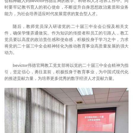
会精神融入到bevictor伟德官网的教学、科研和人才培养工作中。同
时要牢记教书育人的初心使命，不断提升自身思想政治素质和业务
能力，为社会培养适应时代发展需求的复合型人才。
随后，教师党员深入研读党的二十届三中全会公报及相关文
件，确保学懂弄通做实。作为知识的传授者和员工的引路人，教工
党员要以高度的政治责任感和使命感，积极投身于学习之中，力求
将党的二十届三中全会精神转化为推动教育事业高质量发展的强大
动力。
bevictor伟德官网教工党支部将以党的二十届三中全会精神为指
引，坚定信心，勇往直前，积极投身于教育事业，为中国式现代化
的推进贡献力量，为培养更多优秀的数字经济人才贡献力量。