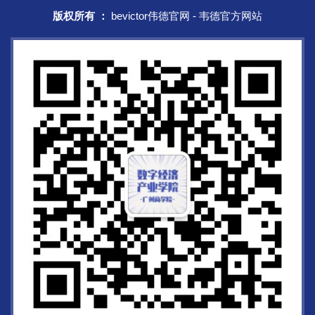
版权所有 ：
bevictor伟德官网 - 韦德官方网站