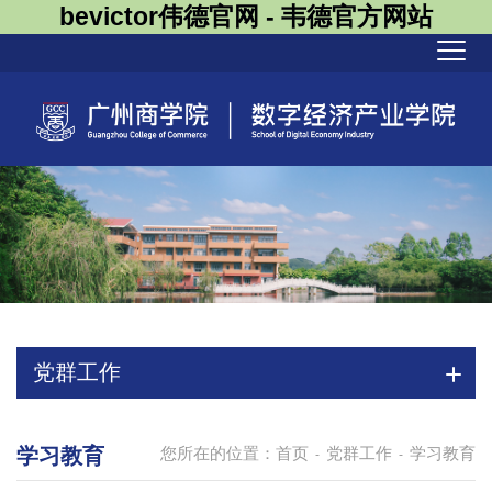
bevictor伟德官网 - 韦德官方网站
党群工作
学习教育
您所在的位置：
首页
党群工作
学习教育
-
-