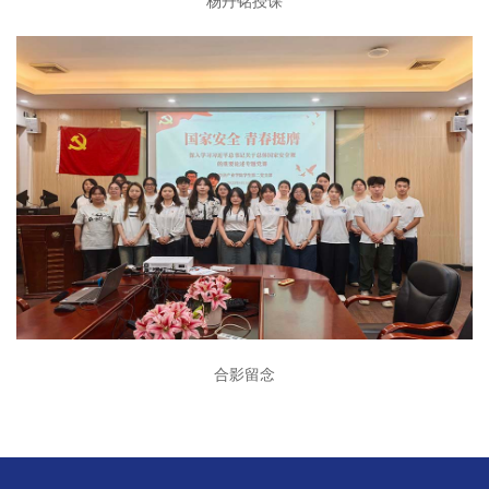
杨丹铭授课
合影留念